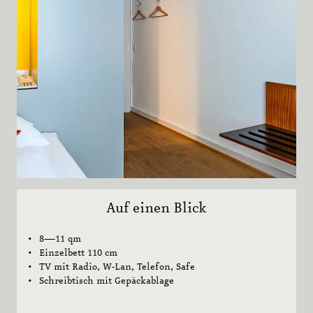
Auf einen Blick
8—11 qm
Einzelbett 110 cm
TV mit Radio, W-Lan, Telefon, Safe
Schreibtisch mit Gepäckablage