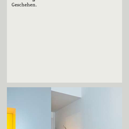
Geschehen.