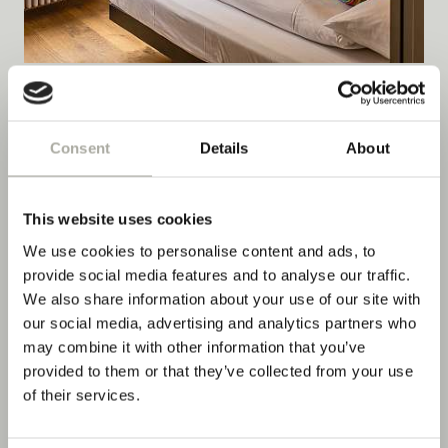
Consent
Details
About
This website uses cookies
We use cookies to personalise content and ads, to
provide social media features and to analyse our traffic.
We also share information about your use of our site with
our social media, advertising and analytics partners who
may combine it with other information that you’ve
provided to them or that they’ve collected from your use
of their services.