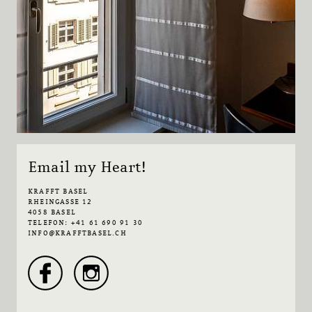
Email my Heart!
KRAFFT BASEL
RHEINGASSE 12
4058 BASEL
TELEFON: +41 61 690 91 30
INFO@KRAFFTBASEL.CH