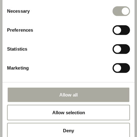
Consent
Necessary
Selection
Preferences
Statistics
Marketing
Allow all
Allow selection
Deny