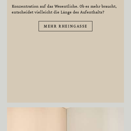
Konzentration auf das Wesentliche. Ob es mehr braucht,
entscheidet vielleicht die Länge des Aufenthalts?
MEHR RHEINGASSE