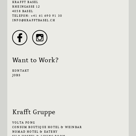
KRAFFT BASEL
RHEINGASSE 12
4058 BASEL
TELEFON: +41 61 690 91 30
INFO@KRAFFTBASEL.CH
Want to Work?
KONTAKT
JOBS
Krafft Gruppe
VOLTA PONG
CONSUM BOUTIQUE HOTEL & WEINBAR
NOMAD HOTEL & EATERY