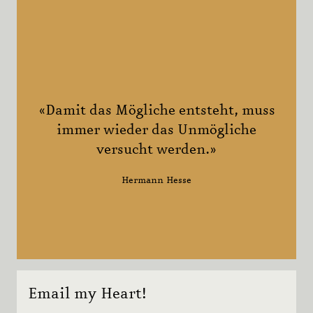
«Damit das Mögliche entsteht, muss
immer wieder das Unmögliche
versucht werden.»
Hermann Hesse
Email my Heart!